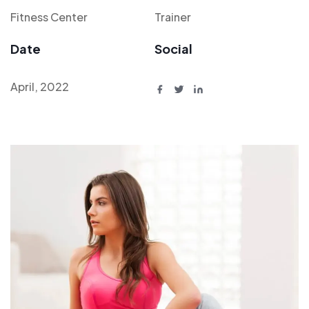
Fitness Center
Trainer
Date
Social
April, 2022