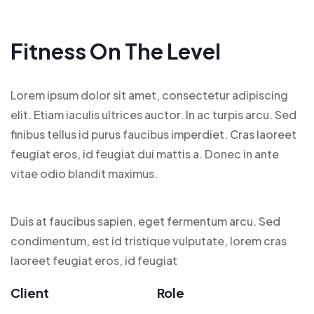
Fitness On The Level
Lorem ipsum dolor sit amet, consectetur adipiscing
elit. Etiam iaculis ultrices auctor. In ac turpis arcu. Sed
finibus tellus id purus faucibus imperdiet. Cras laoreet
feugiat eros, id feugiat dui mattis a. Donec in ante
vitae odio blandit maximus.
Duis at faucibus sapien, eget fermentum arcu. Sed
condimentum, est id tristique vulputate, lorem cras
laoreet feugiat eros, id feugiat
Client
Role