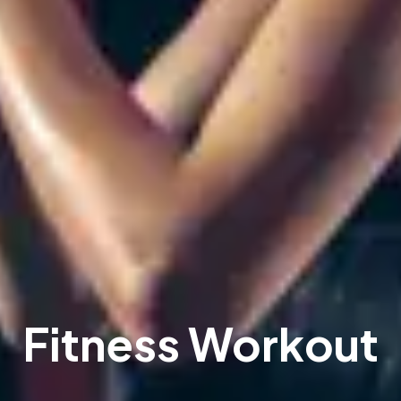
Fitness Workout